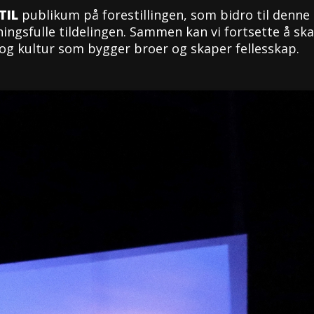
TIL
publikum på forestillingen, som bidro til denne
ingsfulle tildelingen. Sammen kan vi fortsette å sk
og kultur som bygger broer og skaper fellesskap.