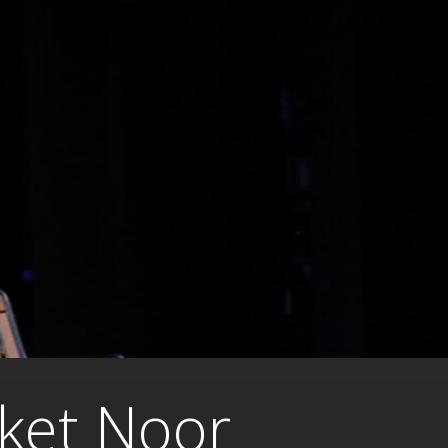
rket Noor