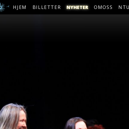
HJEM
BILLETTER
NYHETER
OMOSS
NT