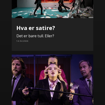
Hva er satire?
Det er bare tull. Eller?
14.04.2026