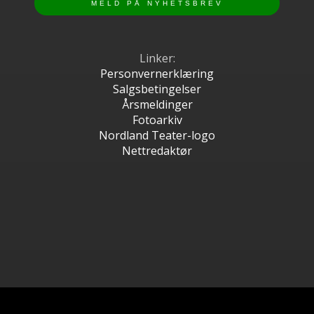
Linker:
Personvernerklæring
Salgsbetingelser
Årsmeldinger
Fotoarkiv
Nordland Teater-logo
Nettredaktør