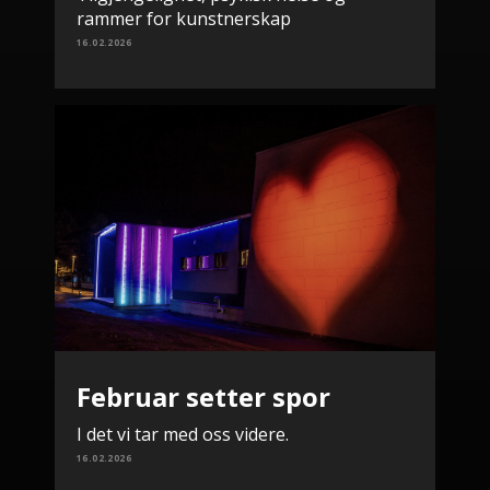
rammer for kunstnerskap
16.02.2026
Februar setter spor
I det vi tar med oss videre.
16.02.2026