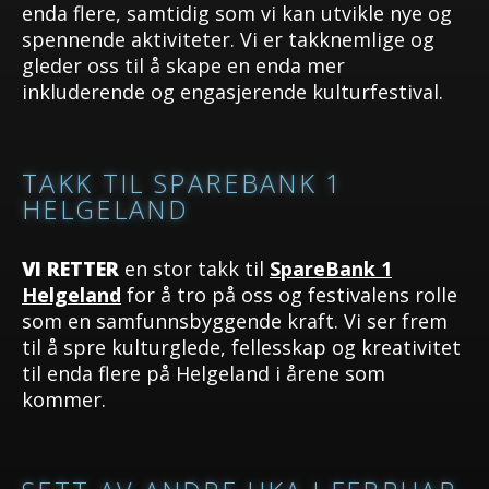
enda flere, samtidig som vi kan utvikle nye og
spennende aktiviteter. Vi er takknemlige og
gleder oss til å skape en enda mer
inkluderende og engasjerende kulturfestival.
TAKK TIL SPAREBANK 1
HELGELAND
VI RETTER
en stor takk til
SpareBank 1
Helgeland
for å tro på oss og festivalens rolle
som en samfunnsbyggende kraft. Vi ser frem
til å spre kulturglede, fellesskap og kreativitet
til enda flere på Helgeland i årene som
kommer.