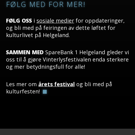
FØLG MED FOR MER!
FØLG OSS
i
sosiale medier
for oppdateringer,
og bli med på feiringen av dette løftet for
kulturlivet på Helgeland.
SAMMEN MED
SpareBank 1 Helgeland gleder vi
oss til å gjøre Vinterlysfestivalen enda sterkere
og mer betydningsfull for alle!
Les mer om
årets festival
og bli med på
kulturfesten!