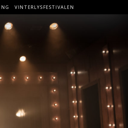
UNG
VINTERLYSFESTIVALEN