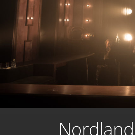
Nordland 