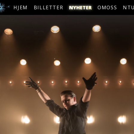
HJEM
BILLETTER
NYHETER
OMOSS
NT