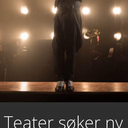
Teater søker ny 