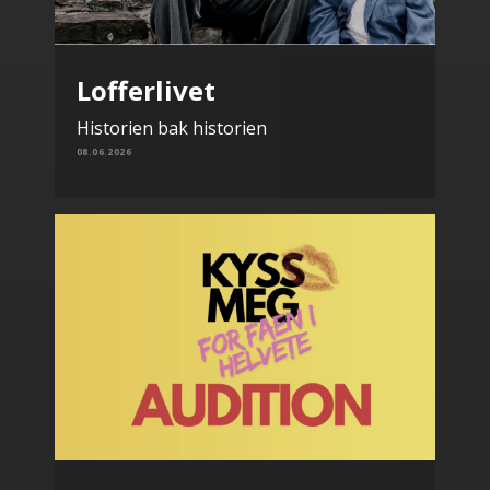
Lofferlivet
Historien bak historien
08.06.2026