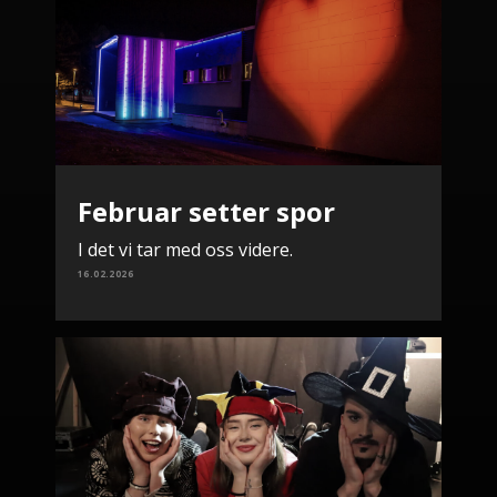
Februar setter spor
I det vi tar med oss videre.
16.02.2026