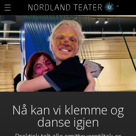
Nå kan vi klemme og
danse igjen