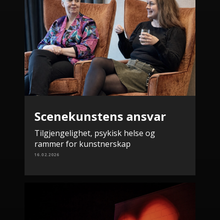
Scenekunstens ansvar
Tilgjengelighet, psykisk helse og
rammer for kunstnerskap
16.02.2026