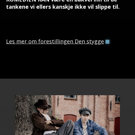
tankene vi ellers kanskje ikke vil slippe til.
Les mer om forestillingen Den stygge