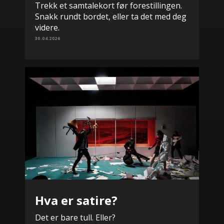
Trekk et samtalekort før forestillingen.
Snakk rundt bordet, eller ta det med deg
videre.
30.04.2026
Hva er satire?
Det er bare tull. Eller?