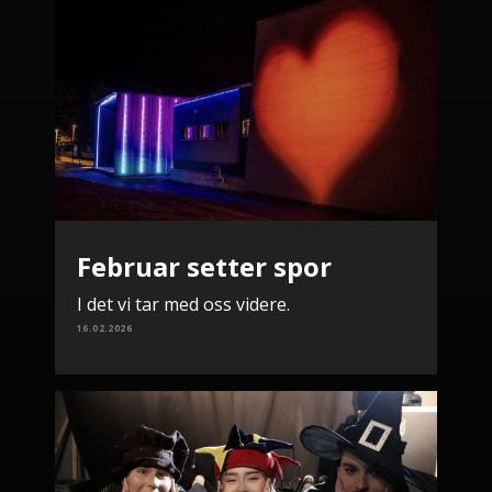
Februar setter spor
I det vi tar med oss videre.
16.02.2026