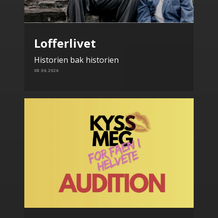
Lofferlivet
Historien bak historien
08.06.2026