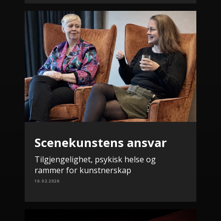
Scenekunstens ansvar
Tilgjengelighet, psykisk helse og
rammer for kunstnerskap
16.02.2026