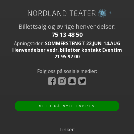
Billettsalg og øvrige henvendelser:
75 13 48 50
Åpningstider:
SOMMERSTENGT 22.JUN-14.AUG
Henvendelser vedr. billetter kontakt Eventim
21 95 92 00
Følg oss på sosiale medier:
Linker: