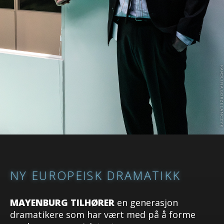
NY EUROPEISK DRAMATIKK
MAYENBURG TILHØRER
en generasjon
dramatikere som har vært med på å forme