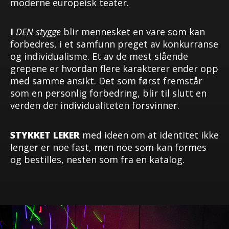
moderne europeisk teater.
I
DEN
stygge
blir mennesket en vare som kan
forbedres, i et samfunn preget av konkurranse
og individualisme. Et av de mest slående
grepene er hvordan flere karakterer ender opp
med samme ansikt. Det som først fremstår
som en personlig forbedring, blir til slutt en
verden der individualiteten forsvinner.
STYKKET LEKER
med ideen om at identitet ikke
lenger er noe fast, men noe som kan formes
og bestilles, nesten som fra en katalog.