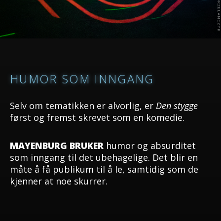
HUMOR SOM INNGANG
Selv om tematikken er alvorlig, er
Den stygge
først og fremst skrevet som en komedie.
MAYENBURG BRUKER
humor og absurditet
som inngang til det ubehagelige. Det blir en
måte å få publikum til å le, samtidig som de
kjenner at noe skurrer.