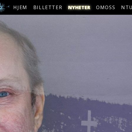
HJEM
BILLETTER
NYHETER
OMOSS
NT