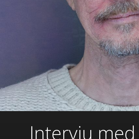
Intervju med