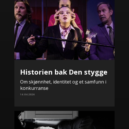
Historien bak Den stygge
Om skjønnhet, identitet og et samfunn i
konkurranse
14.04.2026