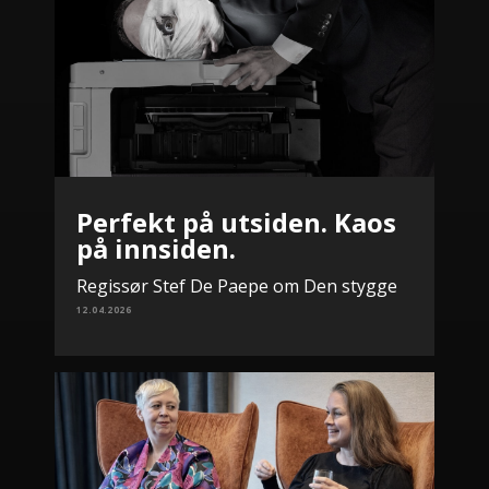
Perfekt på utsiden. Kaos
på innsiden.
Regissør Stef De Paepe om Den stygge
12.04.2026