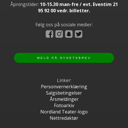
Åpningstider:
10-15.30 man-fre / evt. Eventim 21
95 92 00 vedr. billetter.
Følg oss på sosiale medier:
Linker:
Personvernerklæring
Salgsbetingelser
Årsmeldinger
Fotoarkiv
Nordland Teater-logo
Nettredaktør