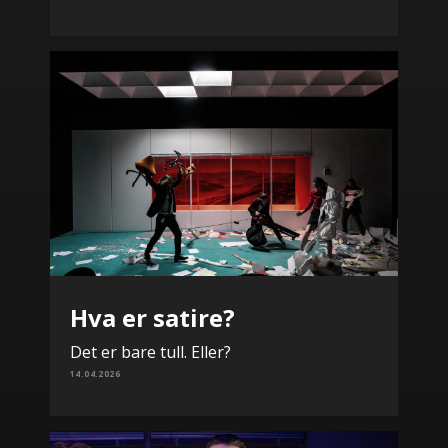
Hva er satire?
Det er bare tull. Eller?
14.04.2026