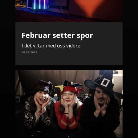
Februar setter spor
I det vi tar med oss videre.
16.02.2026