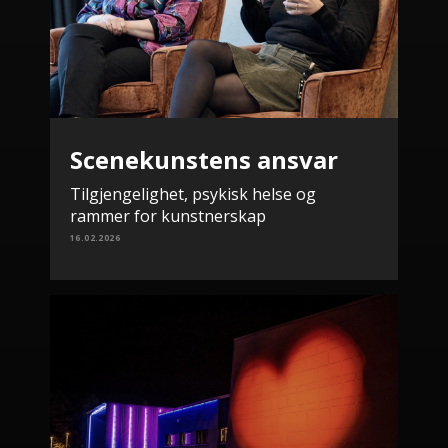
Scenekunstens ansvar
Tilgjengelighet, psykisk helse og
rammer for kunstnerskap
16.02.2026