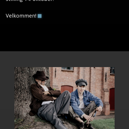
Velkommen!