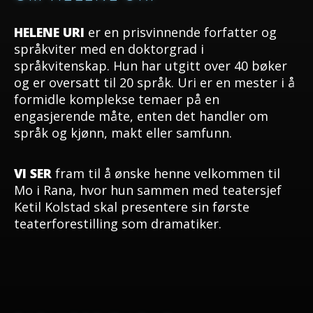
HELENE URI
er en prisvinnende forfatter og
språkviter med en doktorgrad i
språkvitenskap. Hun har utgitt over 40 bøker
og er oversatt til 20 språk. Uri er en mester i å
formidle komplekse temaer på en
engasjerende måte, enten det handler om
språk og kjønn, makt eller samfunn.
VI SER
fram til å ønske henne velkommen til
Mo i Rana, hvor hun sammen med teatersjef
Ketil Kolstad skal presentere sin første
teaterforestilling som dramatiker.