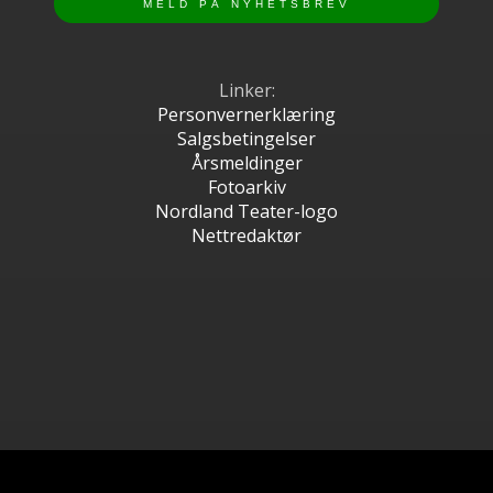
Linker:
Personvernerklæring
Salgsbetingelser
Årsmeldinger
Fotoarkiv
Nordland Teater-logo
Nettredaktør