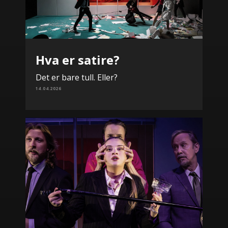
Hva er satire?
Det er bare tull. Eller?
14.04.2026