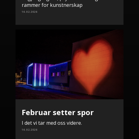
rammer for kunstnerskap
16.02.2026
Februar setter spor
I det vi tar med oss videre.
16.02.2026