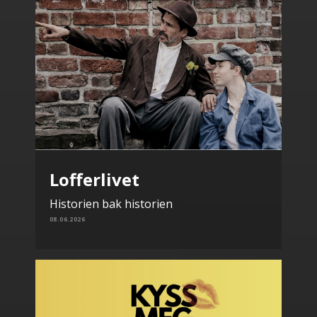
Lofferlivet
Historien bak historien
08.06.2026