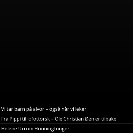
Vi tar barn på alvor – også når vi leker
Fra Pippi til lofottorsk – Ole Christian Øen er tilbake
Helene Uri om Honningtunger