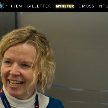
HJEM
BILLETTER
NYHETER
OMOSS
NT