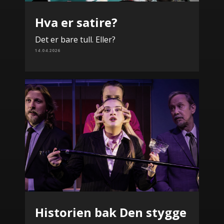
Hva er satire?
Det er bare tull. Eller?
14.04.2026
Historien bak Den stygge