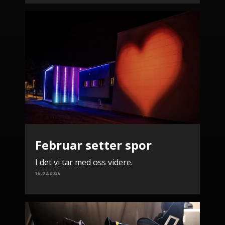
Februar setter spor
I det vi tar med oss videre.
16.02.2026