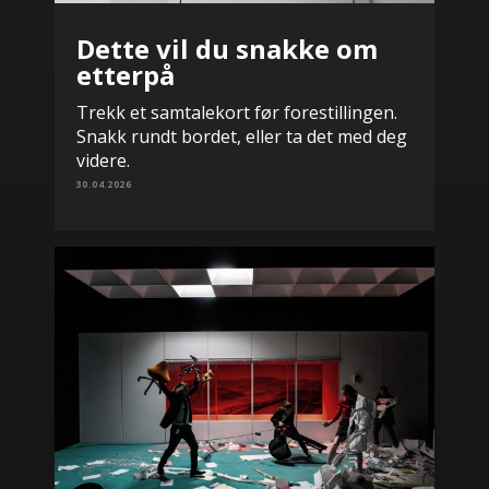
Dette vil du snakke om
etterpå
Trekk et samtalekort før forestillingen.
Snakk rundt bordet, eller ta det med deg
videre.
30.04.2026