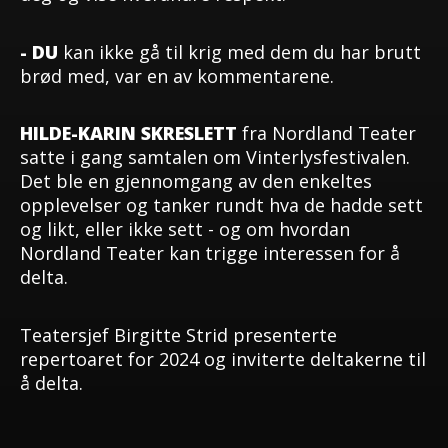
- DU
kan ikke gå til krig med dem du har brutt
brød med, var en av kommentarene.
HILDE-KARIN SKRESLETT
fra Nordland Teater
satte i gang samtalen om Vinterlysfestivalen.
Det ble en gjennomgang av den enkeltes
opplevelser og tanker rundt hva de hadde sett
og likt, eller ikke sett - og om hvordan
Nordland Teater kan trigge interessen for å
delta.
Teatersjef Birgitte Strid presenterte
repertoaret for 2024 og inviterte deltakerne til
å delta.