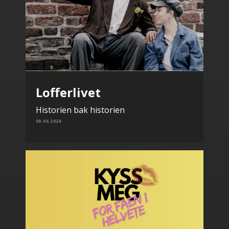
Lofferlivet
Historien bak historien
08.06.2026