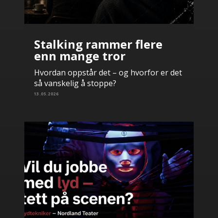
Stalking rammer flere
enn mange tror
Hvordan oppstår det – og hvorfor er det
så vanskelig å stoppe?
13.05.2026