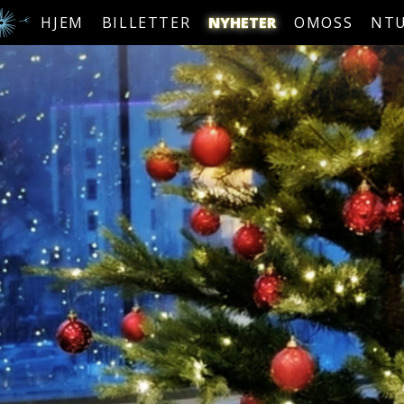
HJEM
BILLETTER
NYHETER
OMOSS
NT