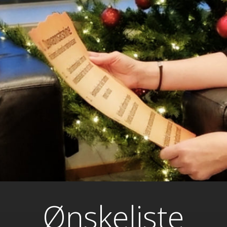
Ønskeliste