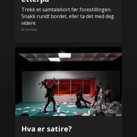
Trekk et samtalekort før forestillingen.
Snakk rundt bordet, eller ta det med deg
videre.
30.04.2026
Hva er satire?