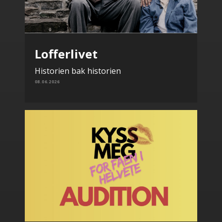
Lofferlivet
Historien bak historien
08.06.2026