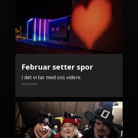
Februar setter spor
I det vi tar med oss videre.
16.02.2026