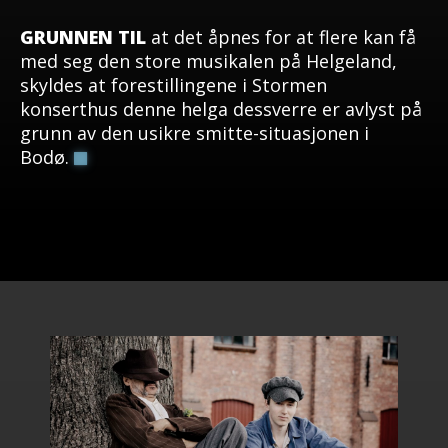
GRUNNEN TIL
at det åpnes for at flere kan få
med seg den store musikalen på Helgeland,
skyldes at forestillingene i Stormen
konserthus denne helga dessverre er avlyst på
grunn av den usikre smitte-situasjonen i
Bodø.