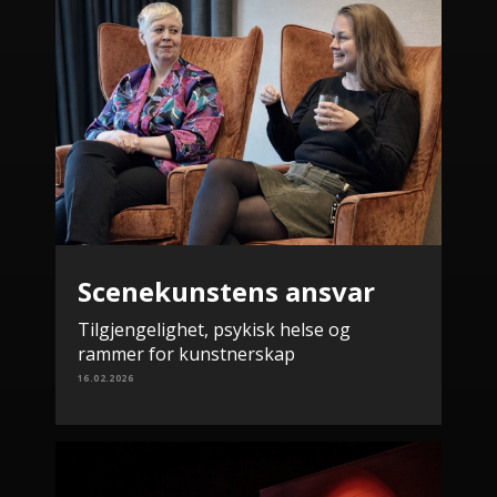
Scenekunstens ansvar
Tilgjengelighet, psykisk helse og
rammer for kunstnerskap
16.02.2026