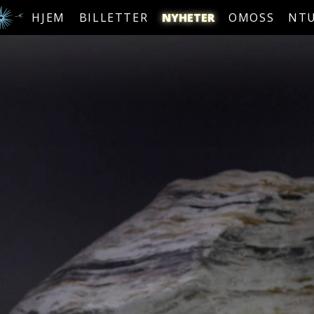
HJEM
BILLETTER
NYHETER
OMOSS
NT