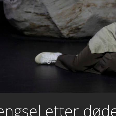
engsel etter død