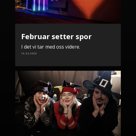
Februar setter spor
I det vi tar med oss videre.
16.02.2026