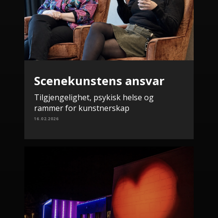
Scenekunstens ansvar
Tilgjengelighet, psykisk helse og
rammer for kunstnerskap
16.02.2026