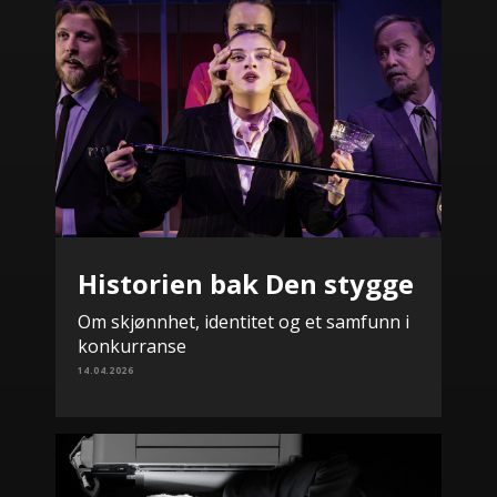
Historien bak Den stygge
Om skjønnhet, identitet og et samfunn i
konkurranse
14.04.2026