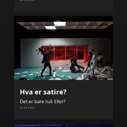
Hva er satire?
Det er bare tull. Eller?
14.04.2026