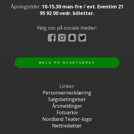
Åpningstider:
10-15.30 man-fre / evt. Eventim 21
95 92 00 vedr. billetter.
Følg oss på sosiale medier:
Linker:
Personvernerklæring
Salgsbetingelser
Årsmeldinger
Fotoarkiv
Nordland Teater-logo
Nettredaktør