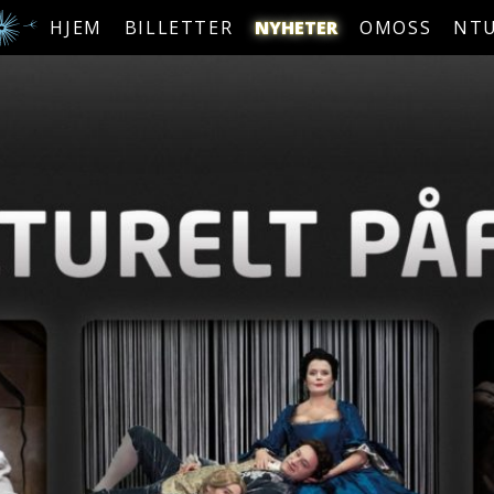
HJEM
BILLETTER
NYHETER
OMOSS
NT