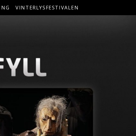
UNG
VINTERLYSFESTIVALEN