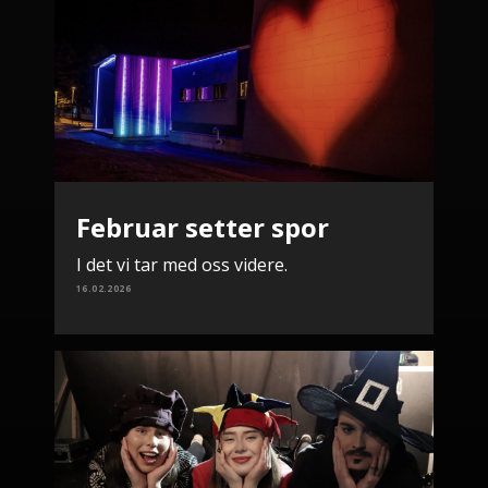
Februar setter spor
I det vi tar med oss videre.
16.02.2026