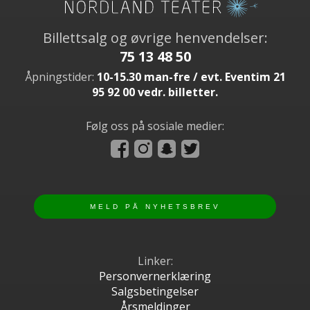
Billettsalg og øvrige henvendelser:
75 13 48 50
Åpningstider:
10-15.30 man-fre / evt. Eventim 21
95 92 00 vedr. billetter.
Følg oss på sosiale medier:
Linker:
Personvernerklæring
Salgsbetingelser
Årsmeldinger