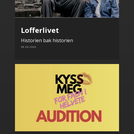
Lofferlivet
Historien bak historien
08.06.2026