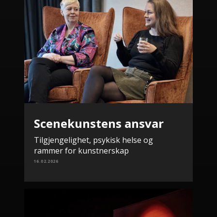
Scenekunstens ansvar
Tilgjengelighet, psykisk helse og
rammer for kunstnerskap
16.02.2026