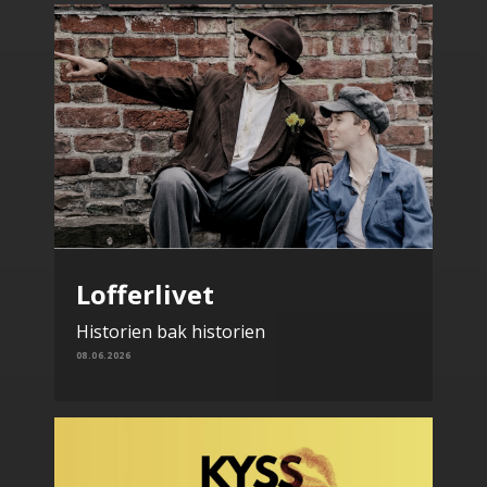
Lofferlivet
Historien bak historien
08.06.2026