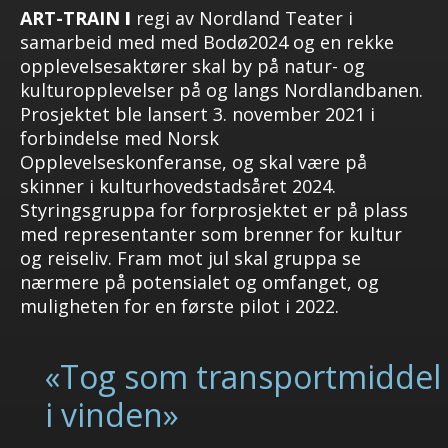
ART-TRAIN
I
regi av Nordland Teater i
samarbeid med med Bodø2024 og en rekke
opplevelsesaktører skal by på natur- og
kulturopplevelser på og langs Nordlandbanen.
Prosjektet ble lansert 3. november 2021 i
forbindelse med Norsk
Opplevelseskonferanse, og skal være på
skinner i kulturhovedstadsåret 2024.
Styringsgruppa for forprosjektet er på plass
med representanter som brenner for kultur
og reiseliv. Fram mot jul skal gruppa se
nærmere på potensialet og omfanget, og
muligheten for en første pilot i 2022.
«Tog som transportmiddel
i vinden»