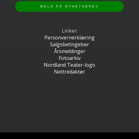
Linker:
Personvernerklæring
Salgsbetingelser
Årsmeldinger
Fotoarkiv
Nordland Teater-logo
Nettredaktør